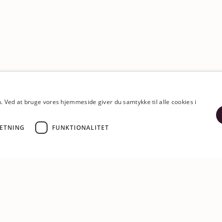
Ved at bruge vores hjemmeside giver du samtykke til alle cookies i
ETNING
FUNKTIONALITET