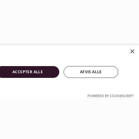
×
ACCEPTER ALLE
AFVIS ALLE
POWERED BY COOKIESCRIPT