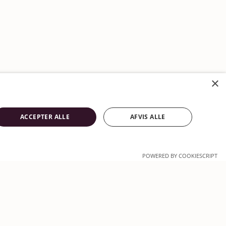
×
ACCEPTER ALLE
AFVIS ALLE
POWERED BY COOKIESCRIPT