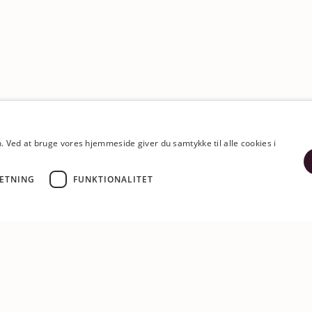
Ved at bruge vores hjemmeside giver du samtykke til alle cookies i
ETNING
FUNKTIONALITET